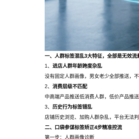
一、人群标签混乱3大特征，全部是无效流
进店人群年龄跨度杂乱
1、
没有固定人群画像，男女老少全部推送，不
消费层级不匹配
2、
中高端产品推送低消费人群，低价产品推送
历史行为标签错乱
3、
店铺历史浏览、加购人群杂乱，平台无法判
二、口袋参谋标签矫正4步精准控流
第一步：人群画像诊断