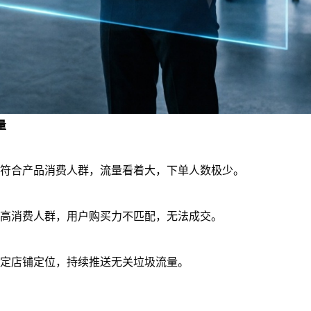
量
符合产品消费人群，流量看着大，下单人数极少。
高消费人群，用户购买力不匹配，无法成交。
定店铺定位，持续推送无关垃圾流量。