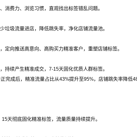
、消费力、浏览习惯，直观找出标签错乱问题。
少垃圾流量进店，降低跳失率，净化店铺流量池。
，定向推送高意向、高购买力精准客户，重塑店铺标签。
，持续产生精准成交，7-15天固化优质人群标签。
正完成后，精准流量占比从43%提升至95%，店铺跳失率降低4
。
，15天彻底固化精准标签，流量质量持续提升。
？